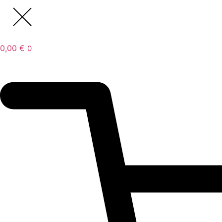
0,00
€
0