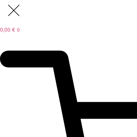
0,00
€
0