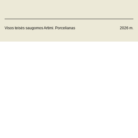
Visos teisės saugomos Artimi. Porcelianas
2026 m.